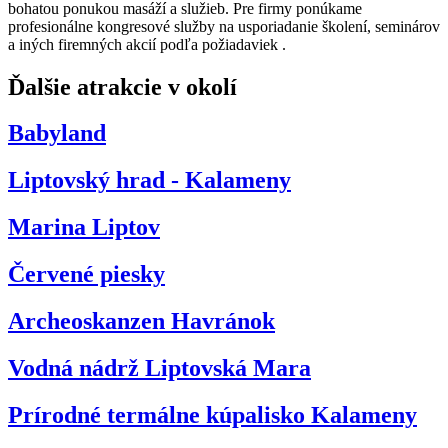
bohatou ponukou masáží a služieb. Pre firmy ponúkame
profesionálne kongresové služby na usporiadanie školení, seminárov
a iných firemných akcií podľa požiadaviek .
Ďalšie atrakcie v okolí
Babyland
Liptovský hrad - Kalameny
Marina Liptov
Červené piesky
Archeoskanzen Havránok
Vodná nádrž Liptovská Mara
Prírodné termálne kúpalisko Kalameny